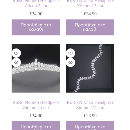
RoRo Νυφικό Headpiece
RoRo Νυφικό Headpiece
Zircon 2 cm
Zircon 2.2 cm
€
34.90
€
34.90
Προσθήκη στο
Προσθήκη στο
καλάθι
καλάθι
RoRo Νυφικό Headpiece
RoRo Νυφικό Headpiece
Zircon 2.5 cm
Zircon 27.5 cm
€
34.90
€
23.90
Προσθήκη στο
Προσθήκη στο