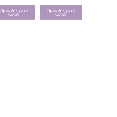
Προσθήκη στο
Προσθήκη στο
καλάθι
καλάθι