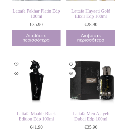
Lattafa Fakhar Platin Edp
Lattafa Hayaati Gold
100ml
Elixir Edp 100ml
€
35.90
€
28.90
Διαβάστε
Διαβάστε
περισσότερα
περισσότερα
Lattafa Maahir Black
Lattafa Men Ajayeb
Edition Edp 100ml
Dubai Edp 100ml
€
41.90
€
35.90