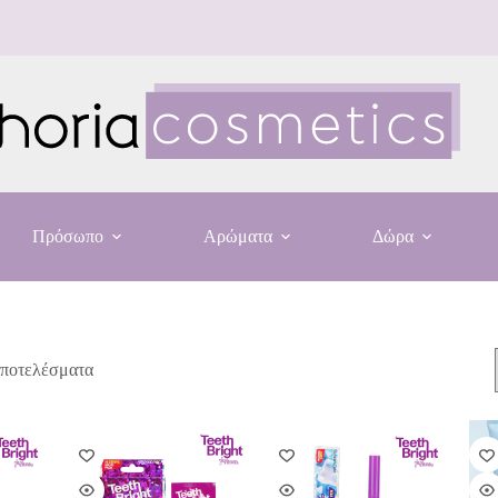
Πρόσωπο
Αρώματα
Δώρα
αποτελέσματα